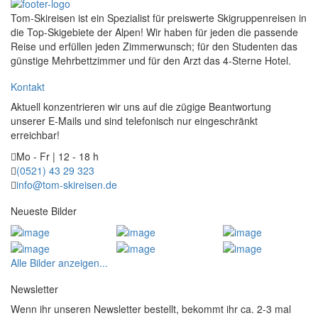
Tom-Skireisen ist ein Spezialist für preiswerte Skigruppenreisen in
die Top-Skigebiete der Alpen! Wir haben für jeden die passende
Reise und erfüllen jeden Zimmerwunsch; für den Studenten das
günstige Mehrbettzimmer und für den Arzt das 4-Sterne Hotel.
Kontakt
Aktuell konzentrieren wir uns auf die zügige Beantwortung
unserer E-Mails und sind telefonisch nur eingeschränkt
erreichbar!
Mo - Fr | 12 - 18 h
(0521) 43 29 323
info@tom-skireisen.de
Neueste Bilder
Alle Bilder anzeigen...
Newsletter
Wenn ihr unseren Newsletter bestellt, bekommt ihr ca. 2-3 mal