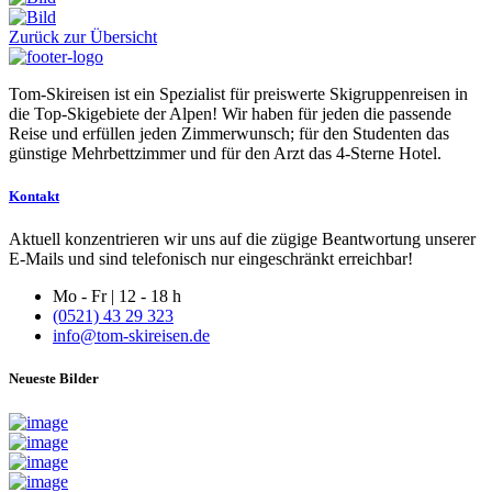
Zurück zur Übersicht
Tom-Skireisen ist ein Spezialist für preiswerte Skigruppenreisen in
die Top-Skigebiete der Alpen! Wir haben für jeden die passende
Reise und erfüllen jeden Zimmerwunsch; für den Studenten das
günstige Mehrbettzimmer und für den Arzt das 4-Sterne Hotel.
Kontakt
Aktuell konzentrieren wir uns auf die zügige Beantwortung unserer
E-Mails und sind telefonisch nur eingeschränkt erreichbar!
Mo - Fr | 12 - 18 h
(0521) 43 29 323
info@tom-skireisen.de
Neueste Bilder