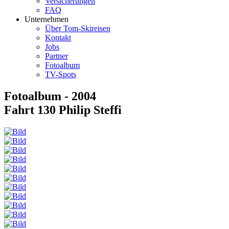
Versicherungen
FAQ
Unternehmen
Über Tom-Skireisen
Kontakt
Jobs
Partner
Fotoalbum
TV-Spots
Fotoalbum - 2004
Fahrt 130 Philip Steffi