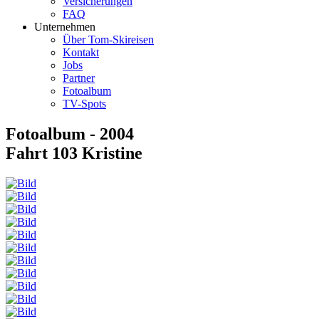
Versicherungen
FAQ
Unternehmen
Über Tom-Skireisen
Kontakt
Jobs
Partner
Fotoalbum
TV-Spots
Fotoalbum - 2004
Fahrt 103 Kristine