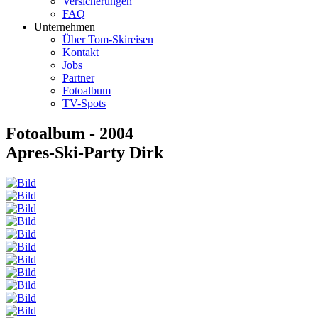
Versicherungen
FAQ
Unternehmen
Über Tom-Skireisen
Kontakt
Jobs
Partner
Fotoalbum
TV-Spots
Fotoalbum - 2004
Apres-Ski-Party Dirk