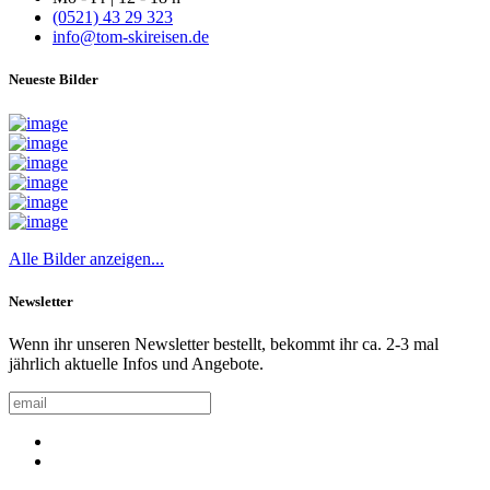
(0521) 43 29 323
info@tom-skireisen.de
Neueste Bilder
Alle Bilder anzeigen...
Newsletter
Wenn ihr unseren Newsletter bestellt, bekommt ihr ca. 2-3 mal
jährlich aktuelle Infos und Angebote.