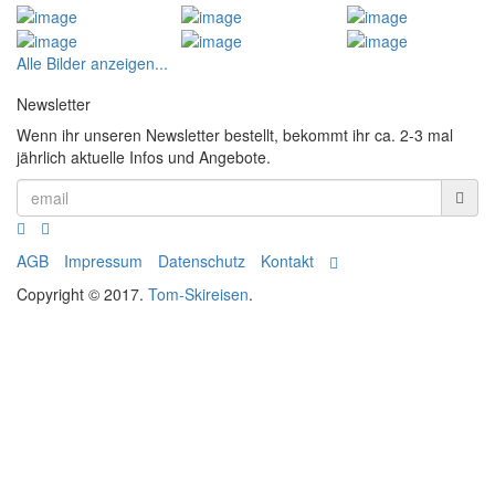
Alle Bilder anzeigen...
Newsletter
Wenn ihr unseren Newsletter bestellt, bekommt ihr ca. 2-3 mal
jährlich aktuelle Infos und Angebote.
AGB
Impressum
Datenschutz
Kontakt
Copyright © 2017.
Tom-Skireisen
.