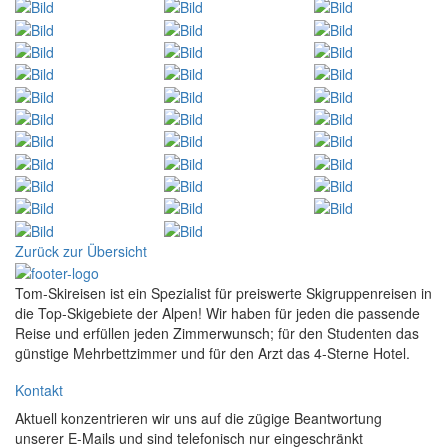
Zurück zur Übersicht
Tom-Skireisen ist ein Spezialist für preiswerte Skigruppenreisen in
die Top-Skigebiete der Alpen! Wir haben für jeden die passende
Reise und erfüllen jeden Zimmerwunsch; für den Studenten das
günstige Mehrbettzimmer und für den Arzt das 4-Sterne Hotel.
Kontakt
Aktuell konzentrieren wir uns auf die zügige Beantwortung
unserer E-Mails und sind telefonisch nur eingeschränkt