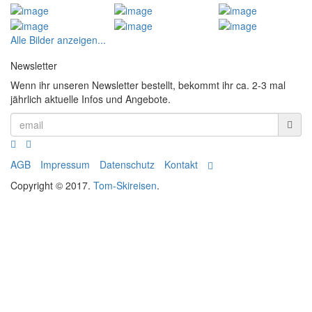
Alle Bilder anzeigen...
Newsletter
Wenn ihr unseren Newsletter bestellt, bekommt ihr ca. 2-3 mal
jährlich aktuelle Infos und Angebote.
AGB
Impressum
Datenschutz
Kontakt
Copyright © 2017.
Tom-Skireisen
.