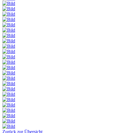
Zurück zur Übersicht