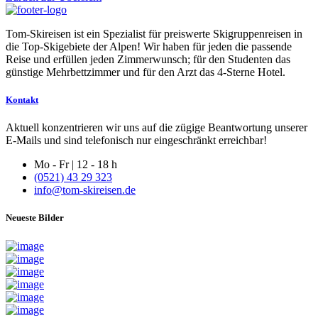
Tom-Skireisen ist ein Spezialist für preiswerte Skigruppenreisen in
die Top-Skigebiete der Alpen! Wir haben für jeden die passende
Reise und erfüllen jeden Zimmerwunsch; für den Studenten das
günstige Mehrbettzimmer und für den Arzt das 4-Sterne Hotel.
Kontakt
Aktuell konzentrieren wir uns auf die zügige Beantwortung unserer
E-Mails und sind telefonisch nur eingeschränkt erreichbar!
Mo - Fr | 12 - 18 h
(0521) 43 29 323
info@tom-skireisen.de
Neueste Bilder