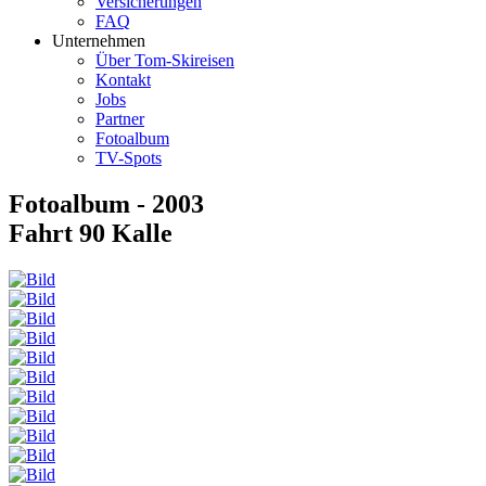
Versicherungen
FAQ
Unternehmen
Über Tom-Skireisen
Kontakt
Jobs
Partner
Fotoalbum
TV-Spots
Fotoalbum - 2003
Fahrt 90 Kalle