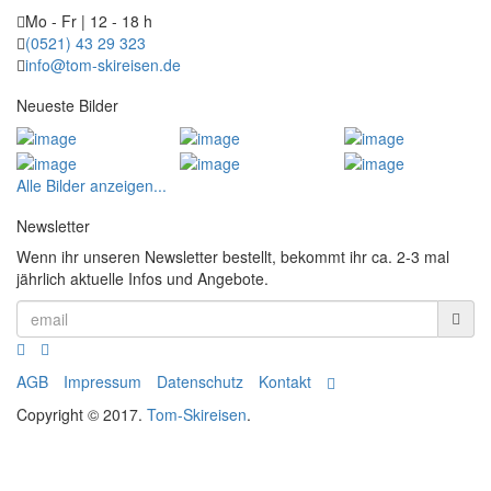
Mo - Fr | 12 - 18 h
(0521) 43 29 323
info@tom-skireisen.de
Neueste Bilder
Alle Bilder anzeigen...
Newsletter
Wenn ihr unseren Newsletter bestellt, bekommt ihr ca. 2-3 mal
jährlich aktuelle Infos und Angebote.
AGB
Impressum
Datenschutz
Kontakt
Copyright © 2017.
Tom-Skireisen
.