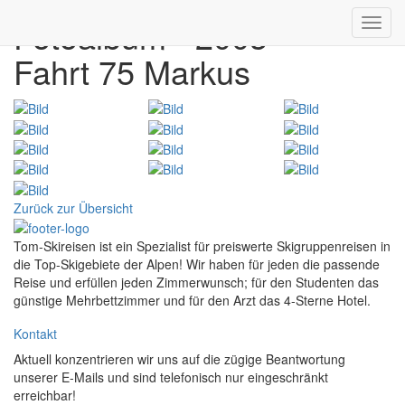
Fotoalbum - 2003
Toggl
navig
Fahrt 75 Markus
Zurück zur Übersicht
Tom-Skireisen ist ein Spezialist für preiswerte Skigruppenreisen in
die Top-Skigebiete der Alpen! Wir haben für jeden die passende
Reise und erfüllen jeden Zimmerwunsch; für den Studenten das
günstige Mehrbettzimmer und für den Arzt das 4-Sterne Hotel.
Kontakt
Aktuell konzentrieren wir uns auf die zügige Beantwortung
unserer E-Mails und sind telefonisch nur eingeschränkt
erreichbar!