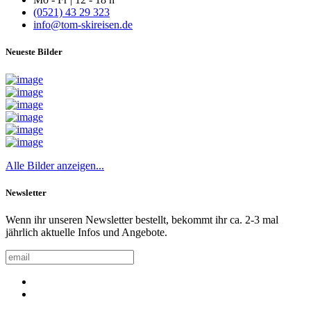
(0521) 43 29 323
info@tom-skireisen.de
Neueste Bilder
Alle Bilder anzeigen...
Newsletter
Wenn ihr unseren Newsletter bestellt, bekommt ihr ca. 2-3 mal
jährlich aktuelle Infos und Angebote.