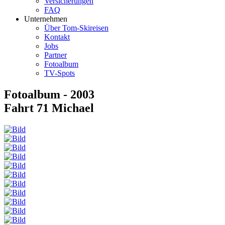
Versicherungen
FAQ
Unternehmen
Über Tom-Skireisen
Kontakt
Jobs
Partner
Fotoalbum
TV-Spots
Fotoalbum - 2003
Fahrt 71 Michael