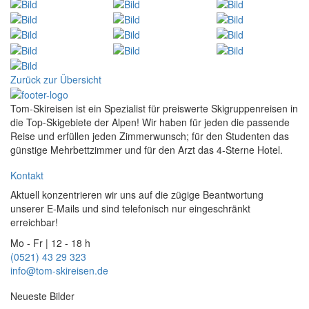
Zurück zur Übersicht
Tom-Skireisen ist ein Spezialist für preiswerte Skigruppenreisen in
die Top-Skigebiete der Alpen! Wir haben für jeden die passende
Reise und erfüllen jeden Zimmerwunsch; für den Studenten das
günstige Mehrbettzimmer und für den Arzt das 4-Sterne Hotel.
Kontakt
Aktuell konzentrieren wir uns auf die zügige Beantwortung
unserer E-Mails und sind telefonisch nur eingeschränkt
erreichbar!
Mo - Fr | 12 - 18 h
(0521) 43 29 323
info@tom-skireisen.de
Neueste Bilder