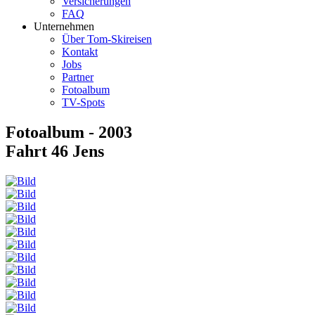
Versicherungen
FAQ
Unternehmen
Über Tom-Skireisen
Kontakt
Jobs
Partner
Fotoalbum
TV-Spots
Fotoalbum - 2003
Fahrt 46 Jens