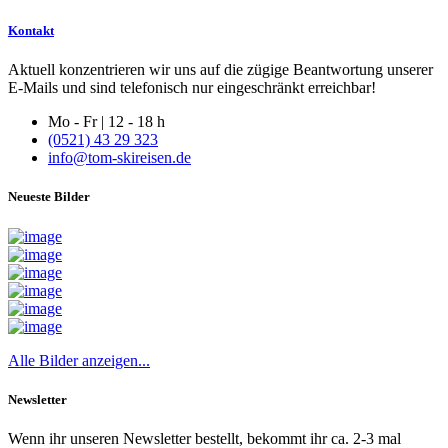
Kontakt
Aktuell konzentrieren wir uns auf die zügige Beantwortung unserer
E-Mails und sind telefonisch nur eingeschränkt erreichbar!
Mo - Fr | 12 - 18 h
(0521) 43 29 323
info@tom-skireisen.de
Neueste Bilder
Alle Bilder anzeigen...
Newsletter
Wenn ihr unseren Newsletter bestellt, bekommt ihr ca. 2-3 mal