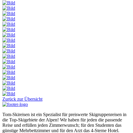
Zurück zur Übersicht
Tom-Skireisen ist ein Spezialist für preiswerte Skigruppenreisen in
die Top-Skigebiete der Alpen! Wir haben für jeden die passende
Reise und erfüllen jeden Zimmerwunsch; für den Studenten das
günstige Mehrbettzimmer und für den Arzt das 4-Sterne Hotel.