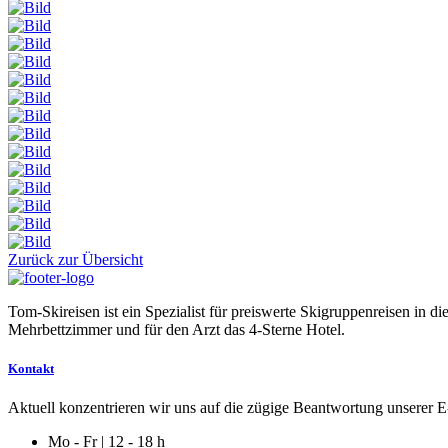
Zurück zur Übersicht
Tom-Skireisen ist ein Spezialist für preiswerte Skigruppenreisen in 
Mehrbettzimmer und für den Arzt das 4-Sterne Hotel.
Kontakt
Aktuell konzentrieren wir uns auf die zügige Beantwortung unserer E-
Mo - Fr | 12 - 18 h