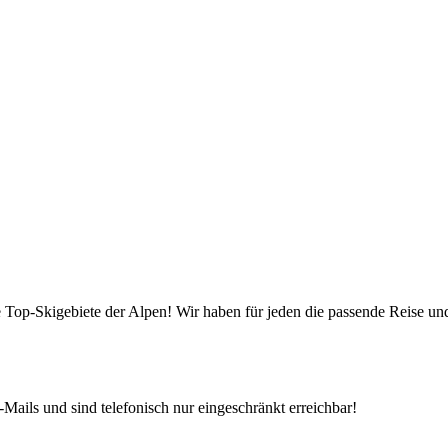
die Top-Skigebiete der Alpen! Wir haben für jeden die passende Reise 
Mails und sind telefonisch nur eingeschränkt erreichbar!