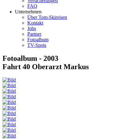
Versicherungen
FAQ
Unternehmen
Über Tom-Skireisen
Kontakt
Jobs
Partner
Fotoalbum
TV-Spots
Fotoalbum - 2003
Fahrt 40 Oberarzt Markus