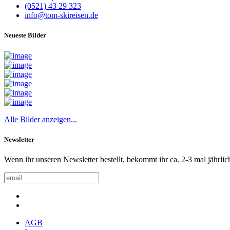
(0521) 43 29 323
info@tom-skireisen.de
Neueste Bilder
Alle Bilder anzeigen...
Newsletter
Wenn ihr unseren Newsletter bestellt, bekommt ihr ca. 2-3 mal jährlic
AGB