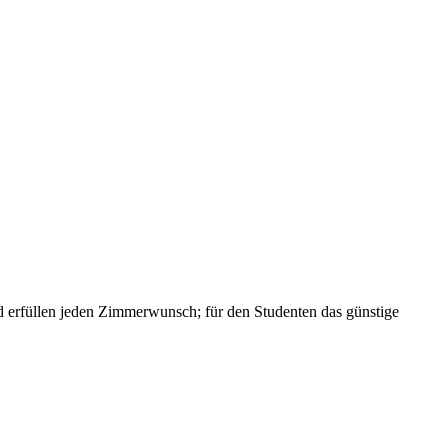
und erfüllen jeden Zimmerwunsch; für den Studenten das günstige