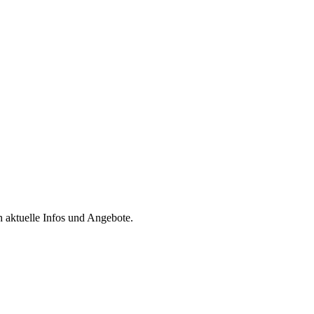
h aktuelle Infos und Angebote.