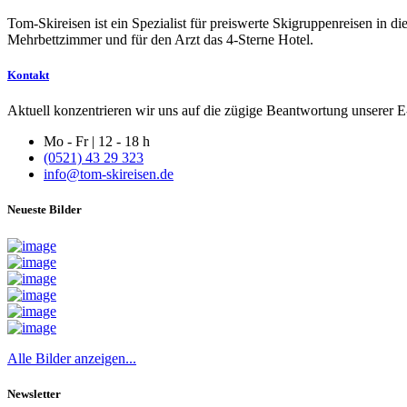
Tom-Skireisen ist ein Spezialist für preiswerte Skigruppenreisen in 
Mehrbettzimmer und für den Arzt das 4-Sterne Hotel.
Kontakt
Aktuell konzentrieren wir uns auf die zügige Beantwortung unserer E-
Mo - Fr | 12 - 18 h
(0521) 43 29 323
info@tom-skireisen.de
Neueste Bilder
Alle Bilder anzeigen...
Newsletter