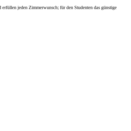
und erfüllen jeden Zimmerwunsch; für den Studenten das günstige