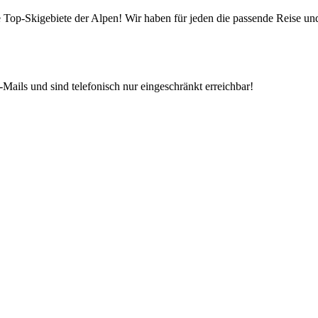
die Top-Skigebiete der Alpen! Wir haben für jeden die passende Reise 
Mails und sind telefonisch nur eingeschränkt erreichbar!