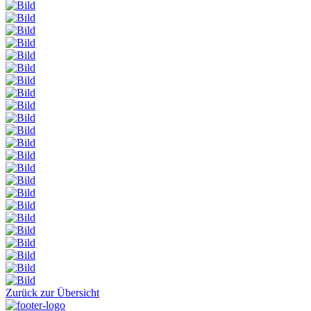
Zurück zur Übersicht